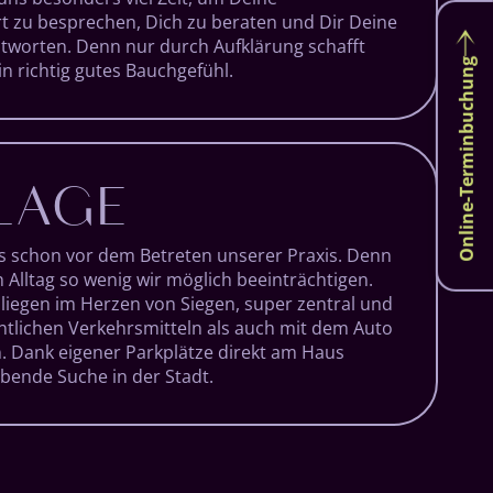
rt zu besprechen, Dich zu beraten und Dir Deine
tworten. Denn nur durch Aufklärung schafft
Online-Terminbuchung
n richtig gutes Bauchgefühl.
LAGE
s schon vor dem Betreten unserer Praxis. Denn
 Alltag so wenig wir möglich beeinträchtigen.
liegen im Herzen von Siegen, super zentral und
ntlichen Verkehrsmitteln als auch mit dem Auto
n. Dank eigener Parkplätze direkt am Haus
aubende Suche in der Stadt.