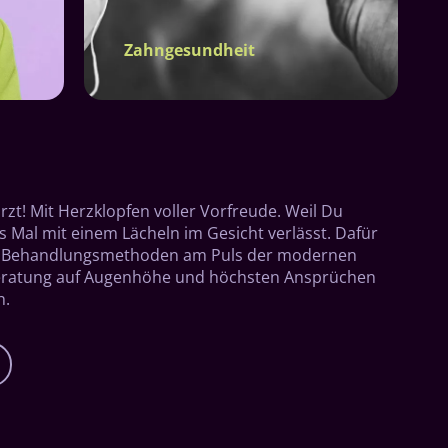
Zahngesundheit
rzt! Mit Herzklopfen voller Vorfreude. Weil Du
es Mal mit einem Lächeln im Gesicht verlässt. Dafür
Mit Behandlungsmethoden am Puls der modernen
Beratung auf Augenhöhe und höchsten Ansprüchen
h.