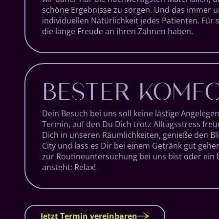
schöne Ergebnisse zu sorgen. Und das immer u
individuellen Natürlichkeit jedes Patienten. Für
die lange Freude an ihren Zähnen haben.
BESTER KOMF
Dein Besuch bei uns soll keine lästige Angelegen
Termin, auf den Du Dich trotz Alltagsstress fre
Dich in unseren Räumlichkeiten, genieße den Bli
City und lass es Dir bei einem Getränk gut gehe
zur Routineuntersuchung bei uns bist oder ein 
ansteht: Relax!
Jetzt Termin vereinbaren