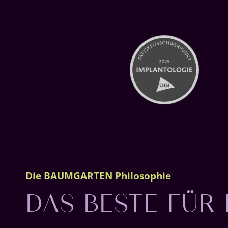
DAS BESTE FÜR 
Die BAUMGARTEN Philosophie