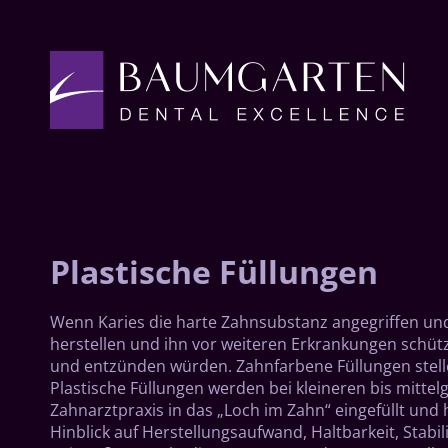
Plastische Füllungen
Wenn Karies die harte Zahnsubstanz angegriffen und
herstellen und ihn vor weiteren Erkrankungen schütze
und entzünden würden. Zahnfarbene Füllungen stelle
Plastische Füllungen werden bei kleineren bis mitte
Zahnarztpraxis in das „Loch im Zahn“ eingefüllt und 
Hinblick auf Herstellungsaufwand, Haltbarkeit, Stabil