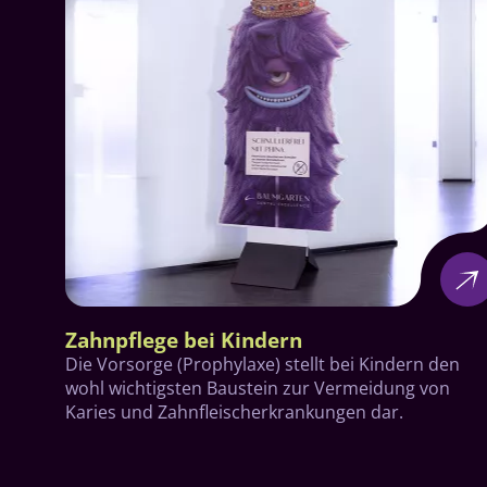
Zahnpflege bei Kindern
Die Vorsorge (Prophylaxe) stellt bei Kindern den
wohl wichtigsten Baustein zur Vermeidung von
Karies und Zahnfleischerkrankungen dar.