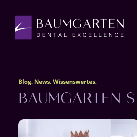
BAUMGARTEN S
Blog. News. Wissenswertes.