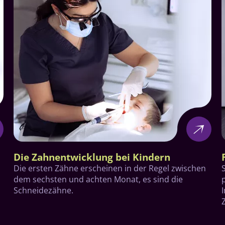
Die Zahnentwicklung bei Kindern
Die ersten Zähne erscheinen in der Regel zwischen
dem sechsten und achten Monat, es sind die
Schneidezähne.