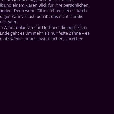
 und einem klaren Blick für Ihre persönlichen
nden. Denn wenn Zähne fehlen, sei es durch
digen Zahnverlust, betrifft das nicht nur die
usstsein.
ln Zahnimplantate für Herborn, die perfekt zu
nde geht es um mehr als nur feste Zähne – es
rsatz wieder unbeschwert lachen, sprechen